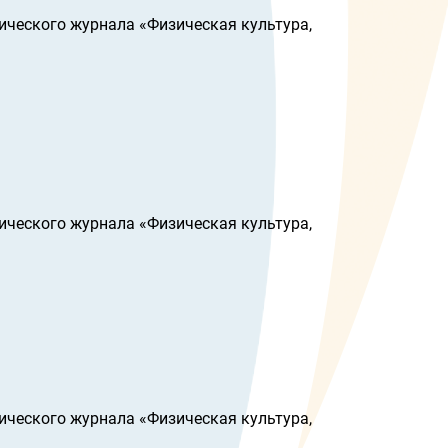
ического журнала «Физическая культура,
ического журнала «Физическая культура,
ического журнала «Физическая культура,