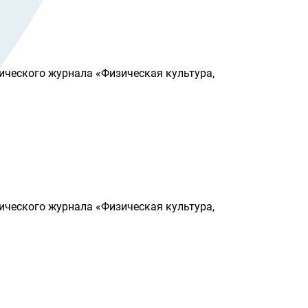
ического журнала «Физическая культура,
ического журнала «Физическая культура,