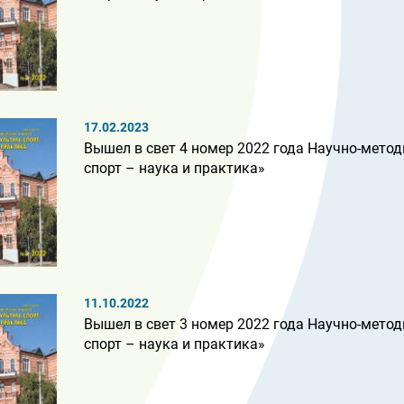
17.02.2023
Вышел в свет 4 номер 2022 года Научно-метод
спорт – наука и практика»
11.10.2022
Вышел в свет 3 номер 2022 года Научно-метод
спорт – наука и практика»