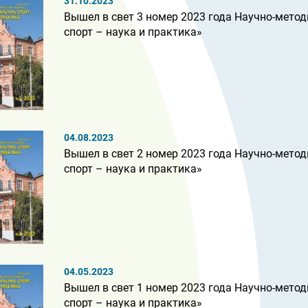
31.10.2023
Вышел в свет 3 номер 2023 года Научно-метод
спорт – наука и практика»
04.08.2023
Вышел в свет 2 номер 2023 года Научно-метод
спорт – наука и практика»
04.05.2023
Вышел в свет 1 номер 2023 года Научно-метод
спорт – наука и практика»