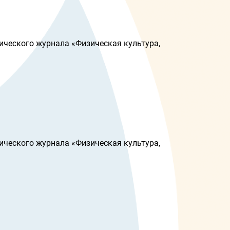
ического журнала «Физическая культура,
ического журнала «Физическая культура,