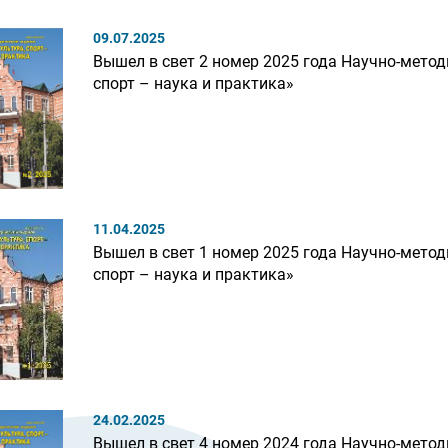
09.07.2025
Вышел в свет 2 номер 2025 года Научно-метод
спорт – наука и практика»
11.04.2025
Вышел в свет 1 номер 2025 года Научно-метод
спорт – наука и практика»
24.02.2025
Вышел в свет 4 номер 2024 года Научно-метод