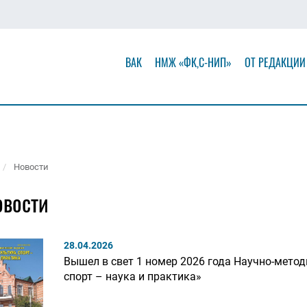
ВАК
НМЖ «ФК,С-НИП»
ОТ РЕДАКЦИИ
Новости
овости
28.04.2026
Вышел в свет 1 номер 2026 года Научно-метод
спорт – наука и практика»