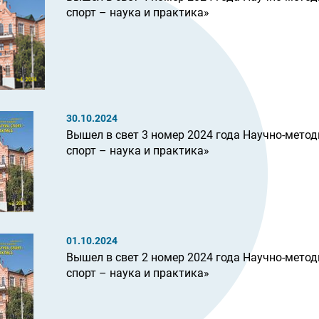
спорт – наука и практика»
30.10.2024
Вышел в свет 3 номер 2024 года Научно-метод
спорт – наука и практика»
01.10.2024
Вышел в свет 2 номер 2024 года Научно-метод
спорт – наука и практика»