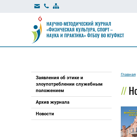
НАУЧНО-МЕТОДИЧЕСКИЙ ЖУРНАЛ
«ФИЗИЧЕСКАЯ КУЛЬТУРА, СПОРТ –
НАУКА И ПРАКТИКА» ФГБОУ ВО КГУФКСТ
Главная
Заявления об этике и
злоупотреблении служебным
Н
положением
Архив журнала
Новости