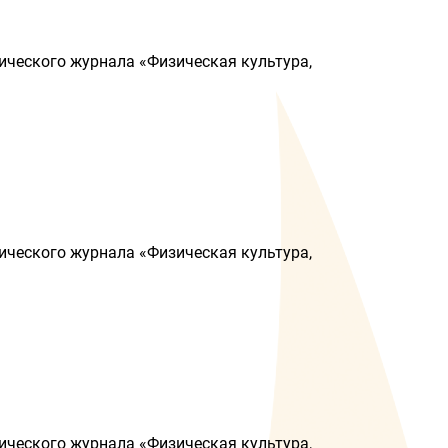
ического журнала «Физическая культура,
ического журнала «Физическая культура,
ического журнала «Физическая культура,