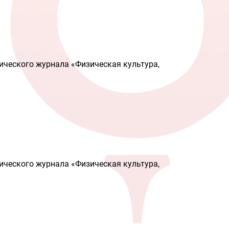
ического журнала «Физическая культура,
ического журнала «Физическая культура,