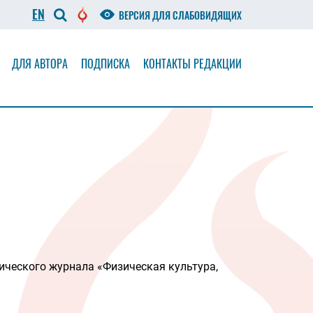
EN
ВЕРСИЯ ДЛЯ СЛАБОВИДЯЩИХ
ДЛЯ АВТОРА
ПОДПИСКА
КОНТАКТЫ РЕДАКЦИИ
ического журнала «Физическая культура,