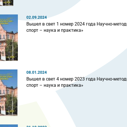
02.09.2024
Вышел в свет 1 номер 2024 года Научно-метод
спорт – наука и практика»
08.01.2024
Вышел в свет 4 номер 2023 года Научно-метод
спорт – наука и практика»