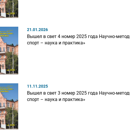
21.01.2026
Вышел в свет 4 номер 2025 года Научно-метод
спорт – наука и практика»
11.11.2025
Вышел в свет 3 номер 2025 года Научно-метод
спорт – наука и практика»