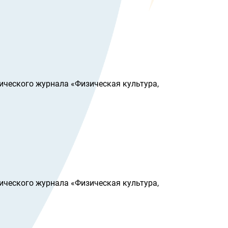
ического журнала «Физическая культура,
ического журнала «Физическая культура,