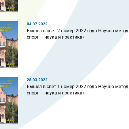
04.07.2022
Вышел в свет 2 номер 2022 года Научно-метод
спорт – наука и практика»
28.03.2022
Вышел в свет 1 номер 2022 года Научно-метод
спорт – наука и практика»