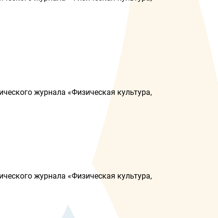
ического журнала «Физическая культура,
ического журнала «Физическая культура,